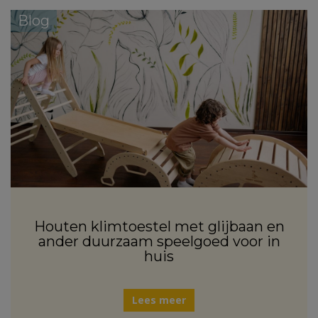
Blog
Houten klimtoestel met glijbaan en
ander duurzaam speelgoed voor in
huis
Lees meer