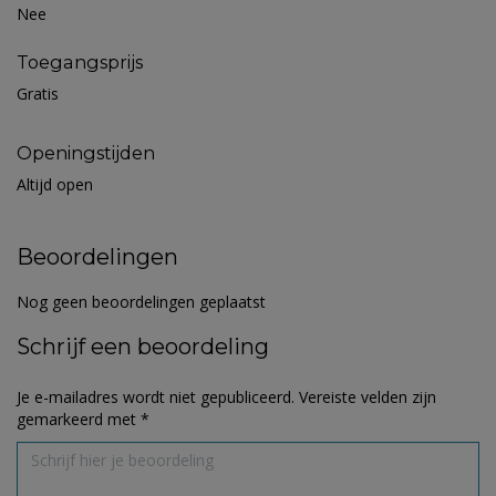
Nee
Toegangsprijs
Gratis
Openingstijden
Altijd open
Beoordelingen
Nog geen beoordelingen geplaatst
Schrijf een beoordeling
Je e-mailadres wordt niet gepubliceerd.
Vereiste velden zijn
gemarkeerd met
*