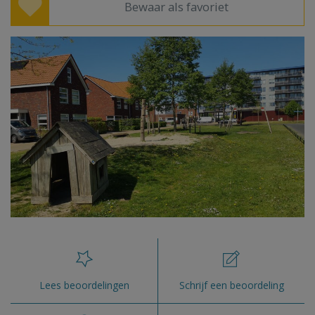
Bewaar als favoriet
Lees beoordelingen
Schrijf een beoordeling