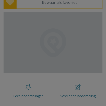
Bewaar als favoriet
Lees beoordelingen
Schrijf een beoordeling