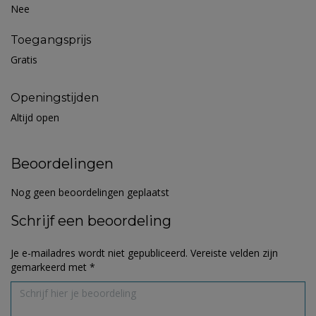
Nee
Toegangsprijs
Gratis
Openingstijden
Altijd open
Beoordelingen
Nog geen beoordelingen geplaatst
Schrijf een beoordeling
Je e-mailadres wordt niet gepubliceerd.
Vereiste velden zijn
gemarkeerd met
*