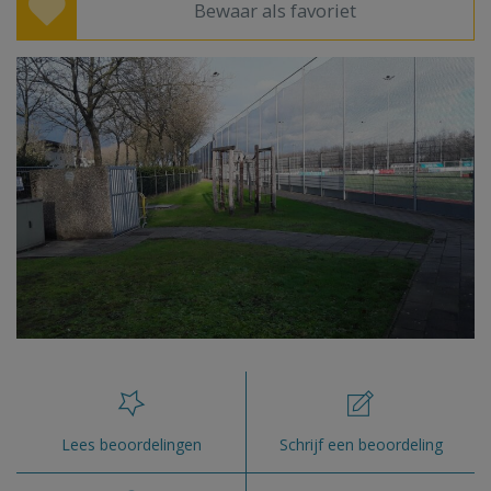
Bewaar als favoriet
Lees beoordelingen
Schrijf een beoordeling