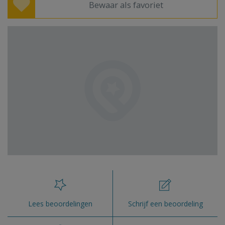
Bewaar als favoriet
Lees beoordelingen
Schrijf een beoordeling