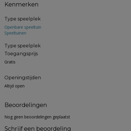
Kenmerken
Type speelplek
Openbare speeltuin
Speeltuinen
Type speelplek
Toegangsprijs
Gratis
Openingstijden
Altijd open
Beoordelingen
Nog geen beoordelingen geplaatst
Schrijf een beoordeling