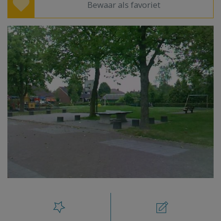
Bewaar als favoriet