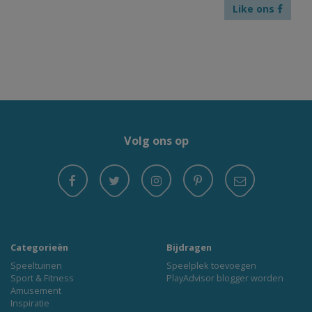
Like ons
Volg ons op
Categorieën
Bijdragen
Speeltuinen
Speelplek toevoegen
Sport & Fitness
PlayAdvisor blogger worden
Amusement
Inspiratie