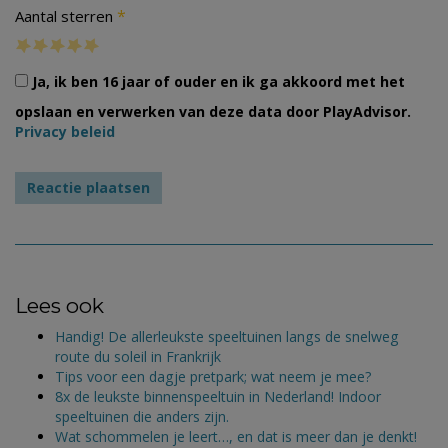
*
Aantal sterren
Ja, ik ben 16 jaar of ouder en ik ga akkoord met het
opslaan en verwerken van deze data door PlayAdvisor.
Privacy beleid
Lees ook
Handig! De allerleukste speeltuinen langs de snelweg
route du soleil in Frankrijk
Tips voor een dagje pretpark; wat neem je mee?
8x de leukste binnenspeeltuin in Nederland! Indoor
speeltuinen die anders zijn.
Wat schommelen je leert…, en dat is meer dan je denkt!