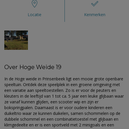
Locatie
Kenmerken
Over Hoge Weide 19
In de Hoge weide in Prinsenbeek ligt een mooie grote openbare
speeltuin. Ontdek deze speelplek in een groene omgeving met
een variatie aan speeltoestellen. Zo is er voor de peuters en
kleuters in de leeftijd van 1 tot ca. 5 jaar een leuke glijbaan waar
ze vanaf kunnen glijden, een scooter wip en zijn er
bokspringpalen. Daarnaast is er voor oudere kinderen een
duikeltrio waar ze kunnen duikelen, samen schommelen op de
dubbele schommel en een combinatietoestel met glijbaan en
klimgedeelte en er is een sportveld met 2 minigoals en een