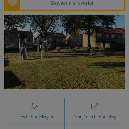
Bewaar als favoriet
Lees beoordelingen
Schrijf een beoordeling