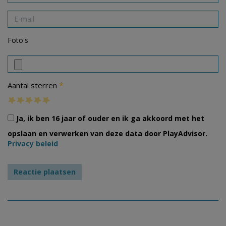
Foto's
*
Aantal sterren
Ja, ik ben 16 jaar of ouder en ik ga akkoord met het
opslaan en verwerken van deze data door PlayAdvisor.
Privacy beleid