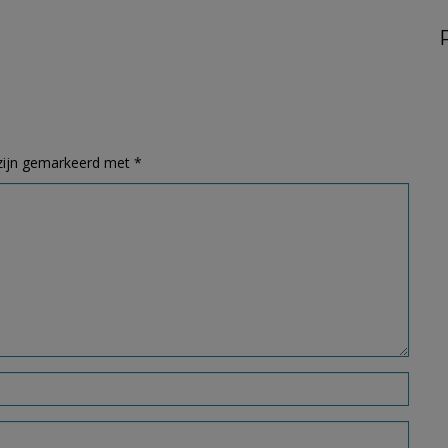
 zijn gemarkeerd met
*