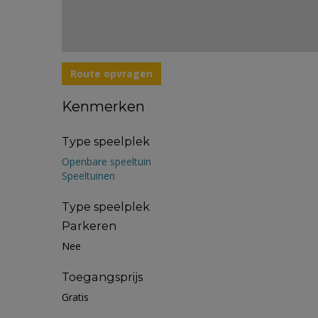
Route opvragen
Kenmerken
Type speelplek
Openbare speeltuin
Speeltuinen
Type speelplek
Parkeren
Nee
Toegangsprijs
Gratis