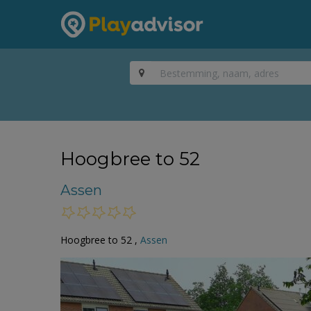
Hoogbree to 52
Assen
Hoogbree to 52 ,
Assen