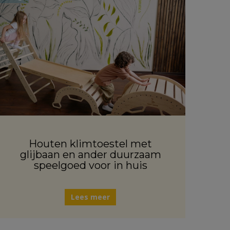
Houten klimtoestel met
glijbaan en ander duurzaam
speelgoed voor in huis
Lees meer