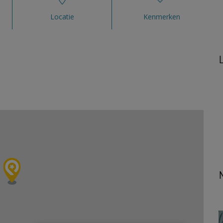
Locatie
Kenmerken