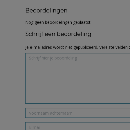
Beoordelingen
Nog geen beoordelingen geplaatst
Schrijf een beoordeling
Je e-mailadres wordt niet gepubliceerd.
Vereiste velden