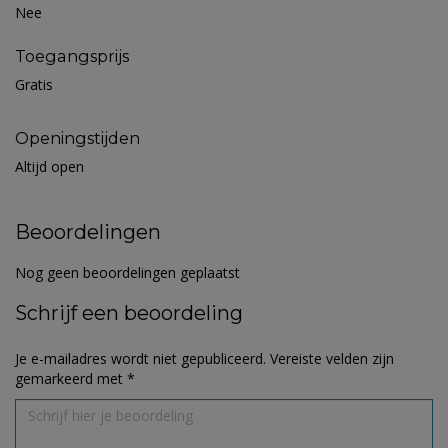
Nee
Toegangsprijs
Gratis
Openingstijden
Altijd open
Beoordelingen
Nog geen beoordelingen geplaatst
Schrijf een beoordeling
Je e-mailadres wordt niet gepubliceerd.
Vereiste velden zijn
gemarkeerd met
*