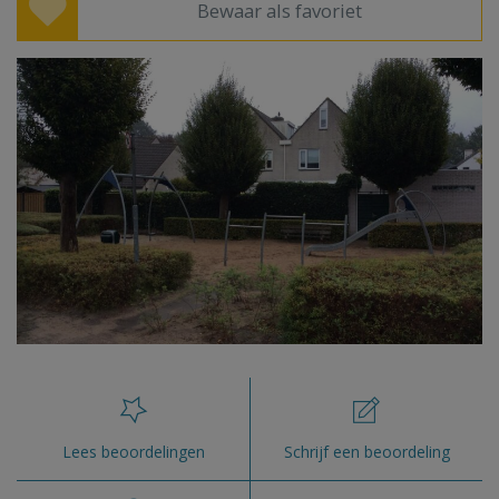
Bewaar als favoriet
Lees beoordelingen
Schrijf een beoordeling