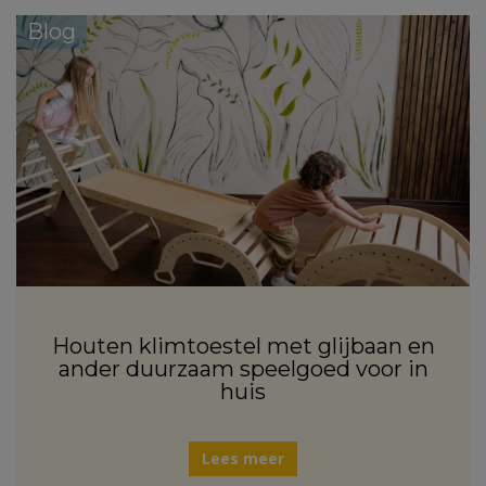
Blog
Houten klimtoestel met glijbaan en
ander duurzaam speelgoed voor in
huis
Lees meer