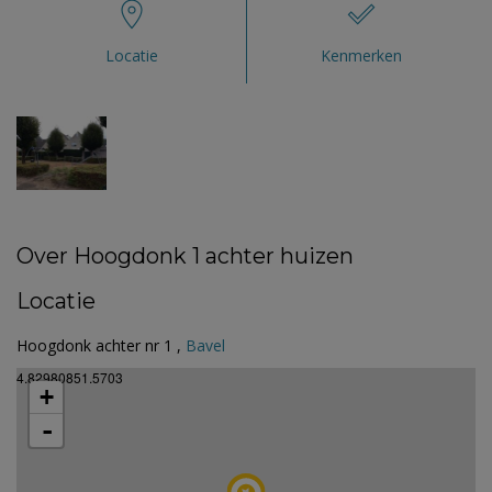
Locatie
Kenmerken
Over Hoogdonk 1 achter huizen
Locatie
Hoogdonk achter nr 1 ,
Bavel
4.82980851.5703
+
-