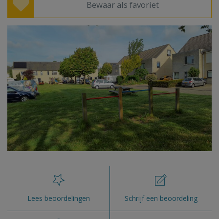
Bewaar als favoriet
Lees beoordelingen
Schrijf een beoordeling