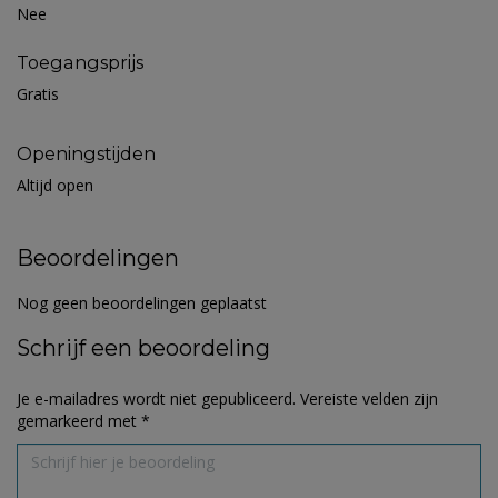
Nee
Toegangsprijs
Gratis
Openingstijden
Altijd open
Beoordelingen
Nog geen beoordelingen geplaatst
Schrijf een beoordeling
Je e-mailadres wordt niet gepubliceerd.
Vereiste velden zijn
gemarkeerd met
*