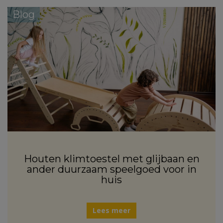
Blog
Houten klimtoestel met glijbaan en
ander duurzaam speelgoed voor in
huis
Lees meer