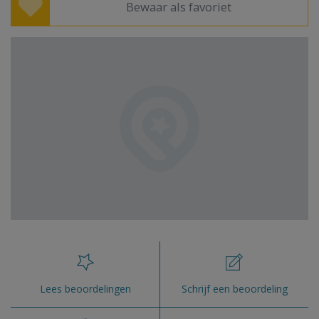
Bewaar als favoriet
Lees beoordelingen
Schrijf een beoordeling