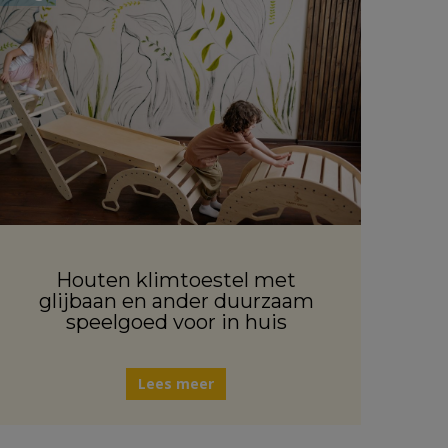
Houten klimtoestel met
glijbaan en ander duurzaam
speelgoed voor in huis
Lees meer