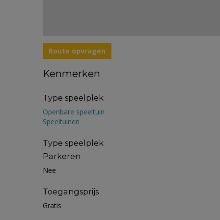
Route opvragen
Kenmerken
Type speelplek
Openbare speeltuin
Speeltuinen
Type speelplek
Parkeren
Nee
Toegangsprijs
Gratis