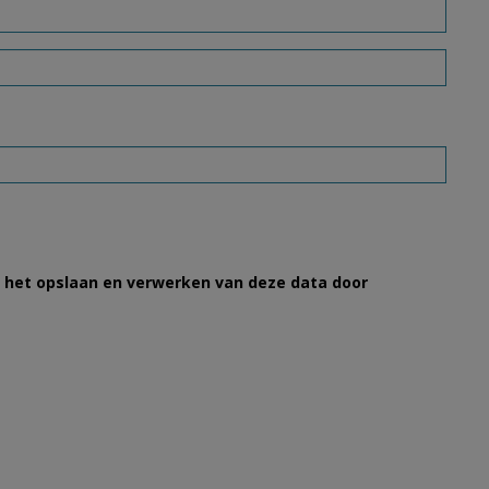
et het opslaan en verwerken van deze data door