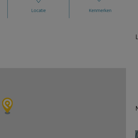
Locatie
Kenmerken