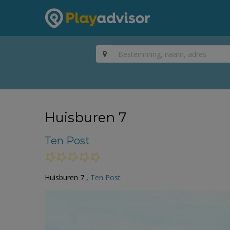
Huisburen 7
Ten Post
Huisburen 7 ,
Ten Post