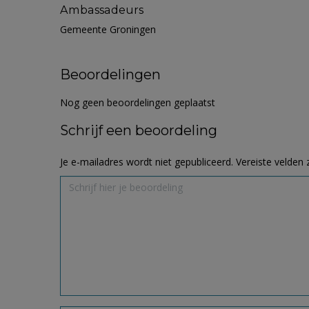
Ambassadeurs
Gemeente Groningen
Beoordelingen
Nog geen beoordelingen geplaatst
Schrijf een beoordeling
Je e-mailadres wordt niet gepubliceerd.
Vereiste velden