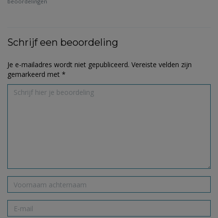
beoordelingen
Schrijf een beoordeling
Je e-mailadres wordt niet gepubliceerd.
Vereiste velden zijn
gemarkeerd met
*