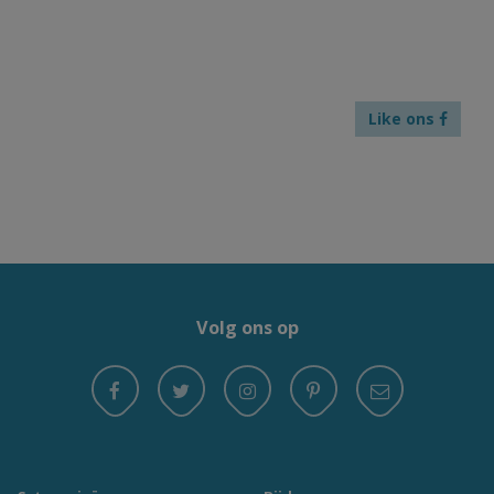
Like ons
Volg ons op