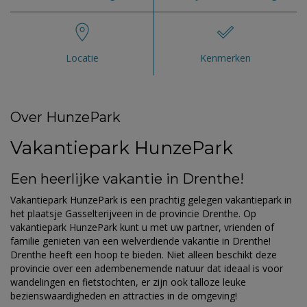
Locatie
Kenmerken
Over HunzePark
Vakantiepark HunzePark
Een heerlijke vakantie in Drenthe!
Vakantiepark HunzePark is een prachtig gelegen vakantiepark in
het plaatsje Gasselterijveen in de provincie Drenthe. Op
vakantiepark HunzePark kunt u met uw partner, vrienden of
familie genieten van een welverdiende vakantie in Drenthe!
Drenthe heeft een hoop te bieden. Niet alleen beschikt deze
provincie over een adembenemende natuur dat ideaal is voor
wandelingen en fietstochten, er zijn ook talloze leuke
bezienswaardigheden en attracties in de omgeving!