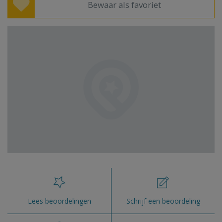
Bewaar als favoriet
Lees beoordelingen
Schrijf een beoordeling