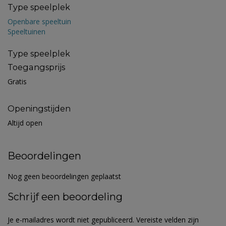
Type speelplek
Openbare speeltuin
Speeltuinen
Type speelplek
Toegangsprijs
Gratis
Openingstijden
Altijd open
Beoordelingen
Nog geen beoordelingen geplaatst
Schrijf een beoordeling
Je e-mailadres wordt niet gepubliceerd.
Vereiste velden zijn