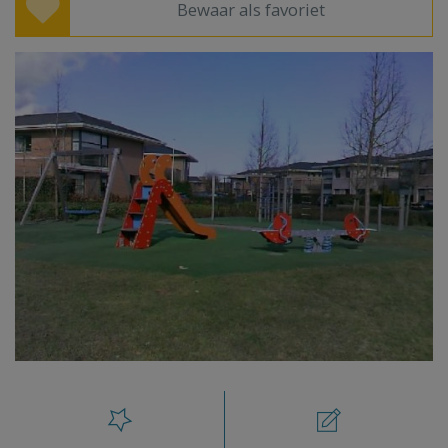
Bewaar als favoriet