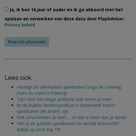
Ja, ik ben 16 jaar of ouder en ik ga akkoord met het
opslaan en verwerken van deze data door PlayAdvisor.
Privacy beleid
Lees ook
Handig! De allerleukste speeltuinen langs de snelweg
route du soleil in Frankrijk
Tips voor een dagje pretpark; wat neem je mee?
8x de leukste binnenspeeltuin in Nederland! Indoor
speeltuinen die anders zijn.
Wat schommelen je leert…, en dat is meer dan je denkt!
Heb jij de gaafste speeltuinen ter wereld al bezocht?
Bekijk nu onze top 10!