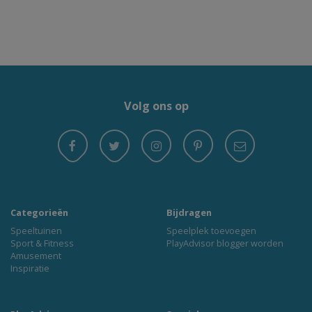
Volg ons op
Categorieën
Bijdragen
Speeltuinen
Speelplek toevoegen
Sport & Fitness
PlayAdvisor blogger worden
Amusement
Inspiratie