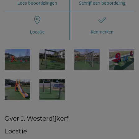
Lees beoordelingen
Schrijf een beoordeling
Locatie
Kenmerken
Over J. Westerdijkerf
Locatie