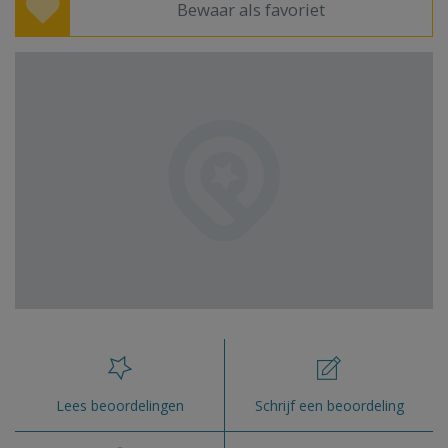
Bewaar als favoriet
Lees beoordelingen
Schrijf een beoordeling