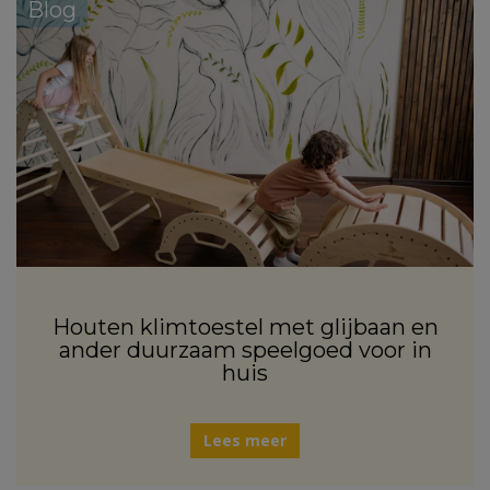
Blog
Houten klimtoestel met glijbaan en
ander duurzaam speelgoed voor in
huis
Lees meer