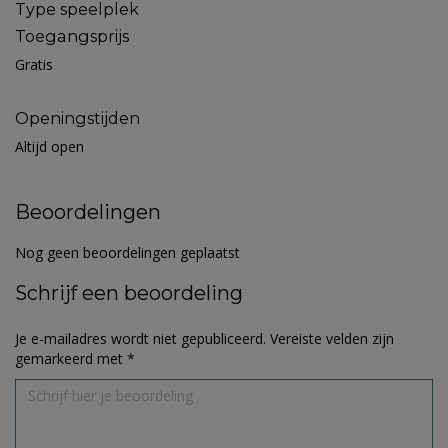
Type speelplek
Toegangsprijs
Gratis
Openingstijden
Altijd open
Beoordelingen
Nog geen beoordelingen geplaatst
Schrijf een beoordeling
Je e-mailadres wordt niet gepubliceerd.
Vereiste velden zijn
gemarkeerd met
*