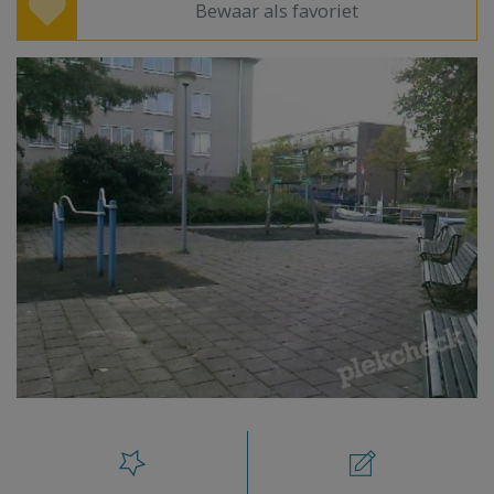
Bewaar als favoriet