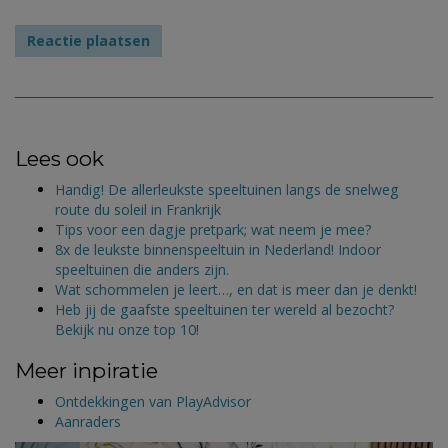
Lees ook
Handig! De allerleukste speeltuinen langs de snelweg
route du soleil in Frankrijk
Tips voor een dagje pretpark; wat neem je mee?
8x de leukste binnenspeeltuin in Nederland! Indoor
speeltuinen die anders zijn.
Wat schommelen je leert…, en dat is meer dan je denkt!
Heb jij de gaafste speeltuinen ter wereld al bezocht?
Bekijk nu onze top 10!
Meer inpiratie
Ontdekkingen van PlayAdvisor
Aanraders