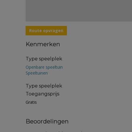
Route opvragen
Kenmerken
Type speelplek
Openbare speeltuin
Speeltuinen
Type speelplek
Toegangsprijs
Gratis
Beoordelingen