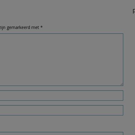
 zijn gemarkeerd met
*