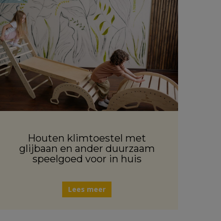
Houten klimtoestel met
glijbaan en ander duurzaam
speelgoed voor in huis
Lees meer