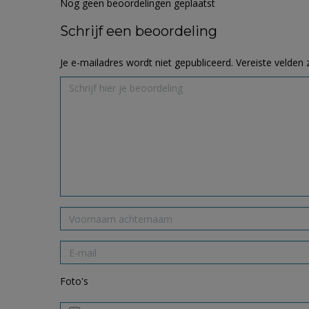
Nog geen beoordelingen geplaatst
Schrijf een beoordeling
Je e-mailadres wordt niet gepubliceerd.
Vereiste velden
Foto's