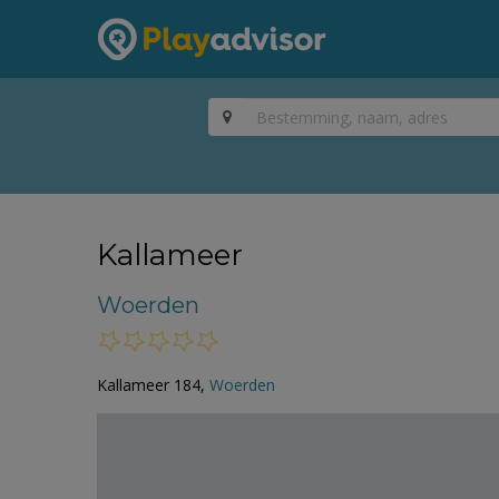
Kallameer
Woerden
Kallameer 184,
Woerden