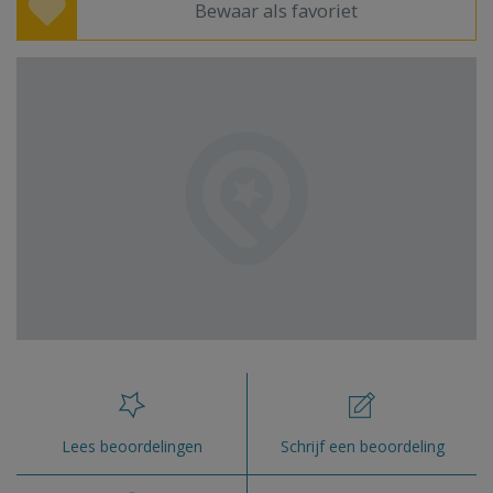
Bewaar als favoriet
Lees beoordelingen
Schrijf een beoordeling