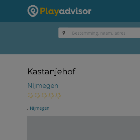
Kastanjehof
Nijmegen
,
Nijmegen