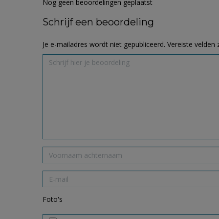
Nog geen beoordelingen geplaatst
Schrijf een beoordeling
Je e-mailadres wordt niet gepubliceerd.
Vereiste velden
Foto's