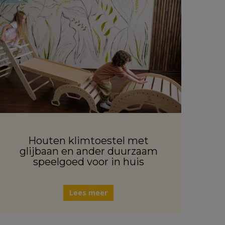
Houten klimtoestel met
glijbaan en ander duurzaam
speelgoed voor in huis
Lees meer