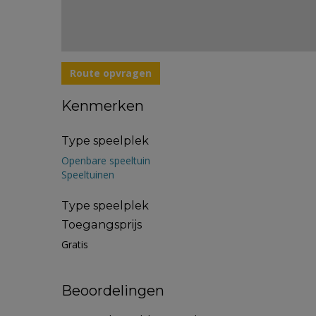
Route opvragen
Kenmerken
Type speelplek
Openbare speeltuin
Speeltuinen
Type speelplek
Toegangsprijs
Gratis
Beoordelingen