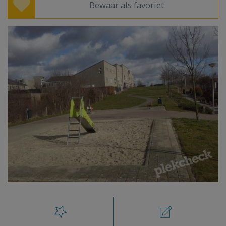
Bewaar als favoriet