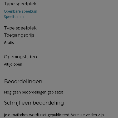
Type speelplek
Openbare speeltuin
Speeltuinen
Type speelplek
Toegangsprijs
Gratis
Openingstijden
Altijd open
Beoordelingen
Nog geen beoordelingen geplaatst
Schrijf een beoordeling
Je e-mailadres wordt niet gepubliceerd.
Vereiste velden zijn