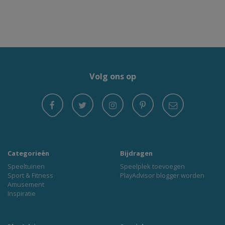
Volg ons op
Categorieën
Bijdragen
Speeltuinen
Speelplek toevoegen
Sport & Fitness
PlayAdvisor blogger worden
Amusement
Inspiratie