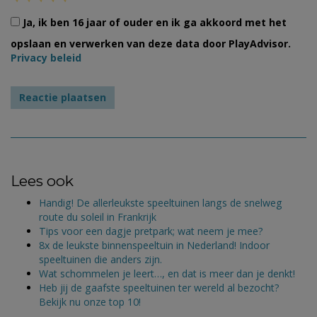
Ja, ik ben 16 jaar of ouder en ik ga akkoord met het
opslaan en verwerken van deze data door PlayAdvisor.
Privacy beleid
Lees ook
Handig! De allerleukste speeltuinen langs de snelweg
route du soleil in Frankrijk
Tips voor een dagje pretpark; wat neem je mee?
8x de leukste binnenspeeltuin in Nederland! Indoor
speeltuinen die anders zijn.
Wat schommelen je leert…, en dat is meer dan je denkt!
Heb jij de gaafste speeltuinen ter wereld al bezocht?
Bekijk nu onze top 10!