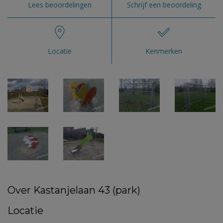
Lees beoordelingen
Schrijf een beoordeling
Locatie
Kenmerken
Over Kastanjelaan 43 (park)
Locatie