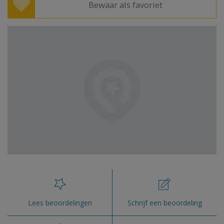
Bewaar als favoriet
Lees beoordelingen
Schrijf een beoordeling