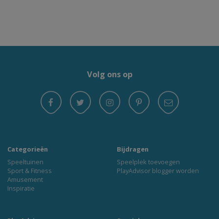
Volg ons op
Categorieën
Bijdragen
Speeltuinen
Speelplek toevoegen
Sport & Fitness
PlayAdvisor blogger worden
Amusement
Inspiratie