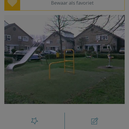
Bewaar als favoriet