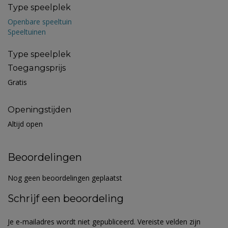
Type speelplek
Openbare speeltuin
Speeltuinen
Type speelplek
Toegangsprijs
Gratis
Openingstijden
Altijd open
Beoordelingen
Nog geen beoordelingen geplaatst
Schrijf een beoordeling
Je e-mailadres wordt niet gepubliceerd.
Vereiste velden zijn