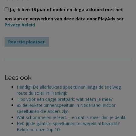
Ja, ik ben 16 jaar of ouder en ik ga akkoord met het
opslaan en verwerken van deze data door PlayAdvisor.
Privacy beleid
Lees ook
Handig! De allerleukste speeltuinen langs de snelweg
route du soleil in Frankrijk
Tips voor een dagje pretpark; wat neem je mee?
8x de leukste binnenspeeltuin in Nederland! Indoor
speeltuinen die anders zijn.
Wat schommelen je leert…, en dat is meer dan je denkt!
Heb jij de gaafste speeltuinen ter wereld al bezocht?
Bekijk nu onze top 10!