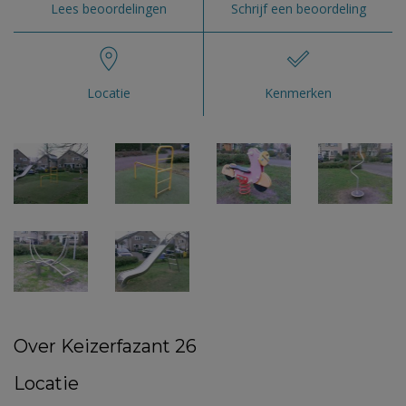
Lees beoordelingen
Schrijf een beoordeling
Locatie
Kenmerken
Over Keizerfazant 26
Locatie