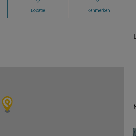
Locatie
Kenmerken