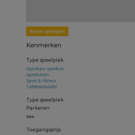
Route opvragen
Kenmerken
Type speelplek
Openbare speeltuin
Speeltuinen
Sport & Fitness
Tafeltennistafel
Type speelplek
Parkeren
Nee
Toegangsprijs