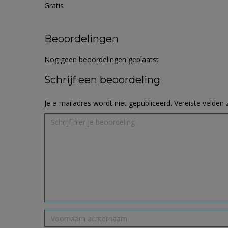
Gratis
Beoordelingen
Nog geen beoordelingen geplaatst
Schrijf een beoordeling
Je e-mailadres wordt niet gepubliceerd.
Vereiste velden