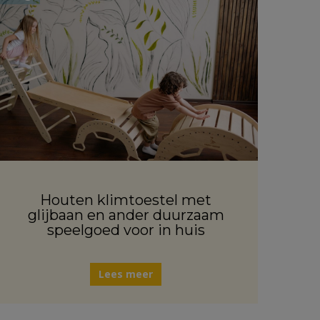
Houten klimtoestel met
glijbaan en ander duurzaam
speelgoed voor in huis
Lees meer