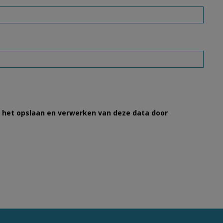
et het opslaan en verwerken van deze data door