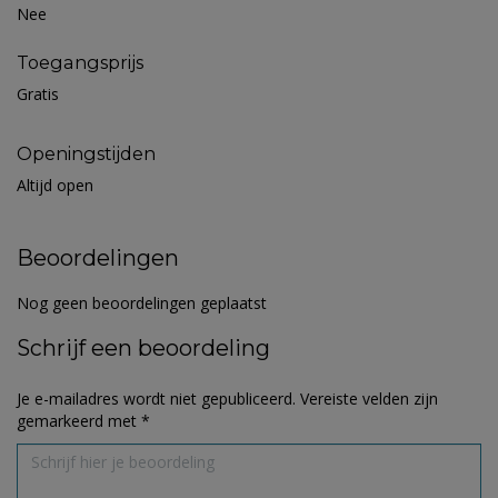
Nee
Toegangsprijs
Gratis
Openingstijden
Altijd open
Beoordelingen
Nog geen beoordelingen geplaatst
Schrijf een beoordeling
Je e-mailadres wordt niet gepubliceerd.
Vereiste velden zijn
gemarkeerd met
*