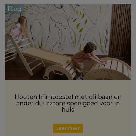
Blog
Houten klimtoestel met glijbaan en
ander duurzaam speelgoed voor in
huis
Lees meer