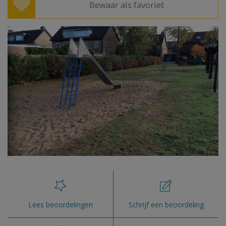
Bewaar als favoriet
Lees beoordelingen
Schrijf een beoordeling