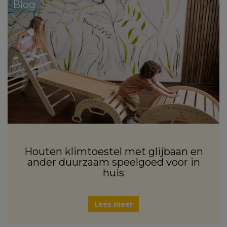
Blog
Houten klimtoestel met glijbaan en
ander duurzaam speelgoed voor in
huis
Lees meer