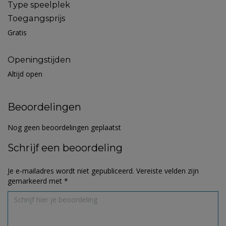
Type speelplek
Toegangsprijs
Gratis
Openingstijden
Altijd open
Beoordelingen
Nog geen beoordelingen geplaatst
Schrijf een beoordeling
Je e-mailadres wordt niet gepubliceerd.
Vereiste velden zijn
gemarkeerd met
*