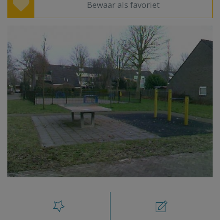
Bewaar als favoriet