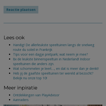
Lees ook
Handig! De allerleukste speeltuinen langs de snelweg
route du soleil in Frankrijk
Tips voor een dagje pretpark; wat neem je mee?
8x de leukste binnenspeeltuin in Nederland! Indoor
speeltuinen die anders zijn.
Wat schommelen je leert…, en dat is meer dan je denkt!
Heb jij de gaafste speeltuinen ter wereld al bezocht?
Bekijk nu onze top 10!
Meer inpiratie
Ontdekkingen van PlayAdvisor
Aanraders