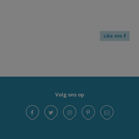
Like ons
Volg ons op