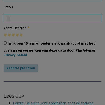
Foto's
*
Aantal sterren
Ja, ik ben 16 jaar of ouder en ik ga akkoord met het
opslaan en verwerken van deze data door PlayAdvisor.
Privacy beleid
Lees ook
Handig! De allerleukste speeltuinen langs de snelweg