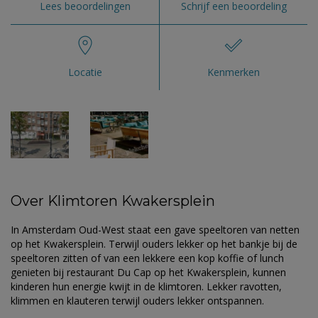
Lees beoordelingen
Schrijf een beoordeling
Locatie
Kenmerken
Over Klimtoren Kwakersplein
In Amsterdam Oud-West staat een gave speeltoren van netten
op het Kwakersplein. Terwijl ouders lekker op het bankje bij de
speeltoren zitten of van een lekkere een kop koffie of lunch
genieten bij restaurant Du Cap op het Kwakersplein, kunnen
kinderen hun energie kwijt in de klimtoren. Lekker ravotten,
klimmen en klauteren terwijl ouders lekker ontspannen.