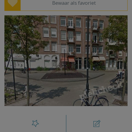
Bewaar als favoriet