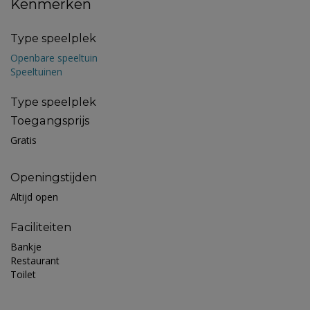
Kenmerken
Type speelplek
Openbare speeltuin
Speeltuinen
Type speelplek
Toegangsprijs
Gratis
Openingstijden
Altijd open
Faciliteiten
Bankje
Restaurant
Toilet