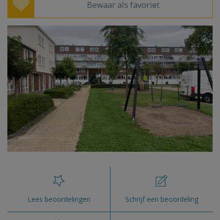
Bewaar als favoriet
Lees beoordelingen
Schrijf een beoordeling