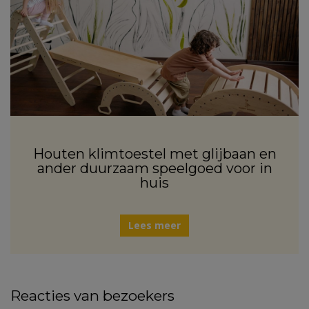
Houten klimtoestel met glijbaan en
ander duurzaam speelgoed voor in
huis
Lees meer
Reacties van bezoekers