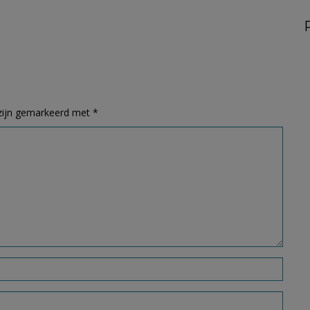
 zijn gemarkeerd met
*