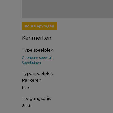
Route opvragen
Kenmerken
Type speelplek
Openbare speeltuin
Speeltuinen
Type speelplek
Parkeren
Nee
Toegangsprijs
Gratis