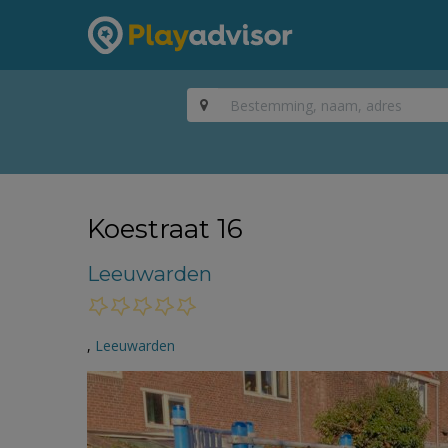
Koestraat 16
Leeuwarden
,
Leeuwarden