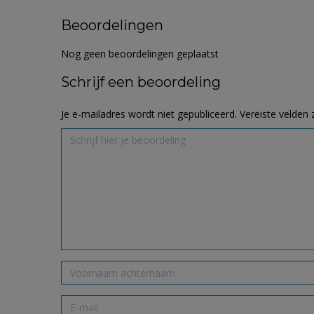
Beoordelingen
Nog geen beoordelingen geplaatst
Schrijf een beoordeling
Je e-mailadres wordt niet gepubliceerd.
Vereiste velden