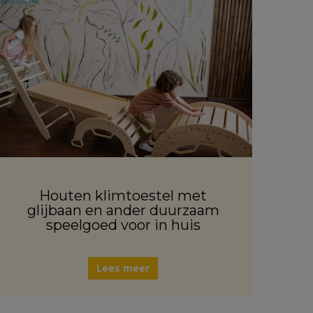
Houten klimtoestel met
glijbaan en ander duurzaam
speelgoed voor in huis
Lees meer