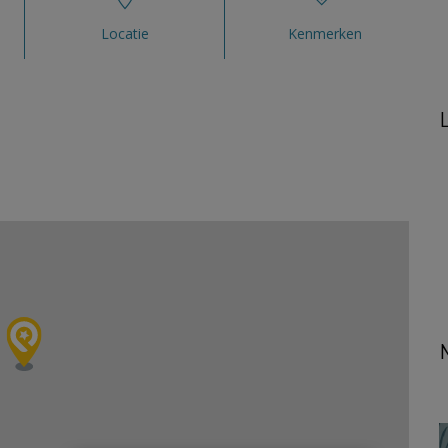
Locatie
Kenmerken