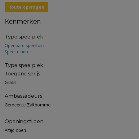
Route opvragen
Kenmerken
Type speelplek
Openbare speeltuin
Speeltuinen
Type speelplek
Toegangsprijs
Gratis
Ambassadeurs
Gemeente Zaltbommel
Openingstijden
Altijd open