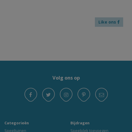
Like ons
Volg ons op
Categorieën
Bijdragen
Speeltuinen
Speelplek toevoegen