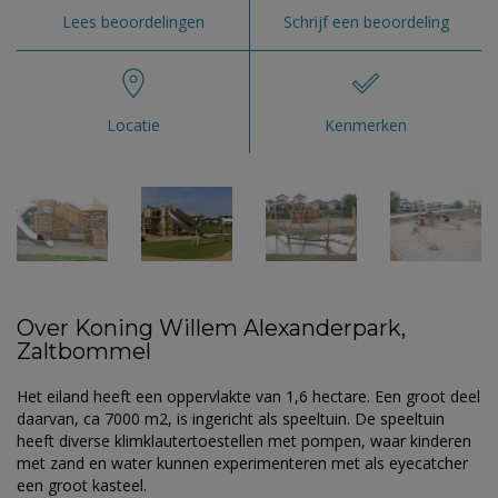
Lees beoordelingen
Schrijf een beoordeling
Locatie
Kenmerken
Over Koning Willem Alexanderpark,
Zaltbommel
Het eiland heeft een oppervlakte van 1,6 hectare. Een groot deel
daarvan, ca 7000 m2, is ingericht als speeltuin. De speeltuin
heeft diverse klimklautertoestellen met pompen, waar kinderen
met zand en water kunnen experimenteren met als eyecatcher
een groot kasteel.