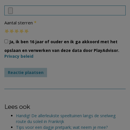
*
Aantal sterren
Ja, ik ben 16 jaar of ouder en ik ga akkoord met het
opslaan en verwerken van deze data door PlayAdvisor.
Privacy beleid
Lees ook
Handig! De allerleukste speeltuinen langs de snelweg
route du soleil in Frankrijk
Tips voor een dagje pretpark; wat neem je mee?