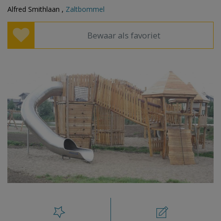
Alfred Smithlaan ,
Zaltbommel
Bewaar als favoriet