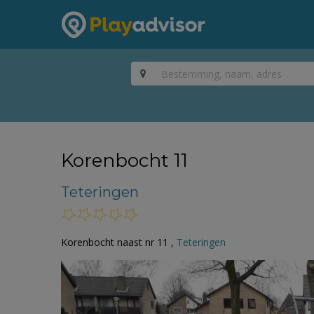
Korenbocht 11
Teteringen
Korenbocht naast nr 11 ,
Teteringen