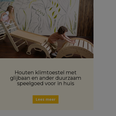
Houten klimtoestel met
glijbaan en ander duurzaam
speelgoed voor in huis
Lees meer