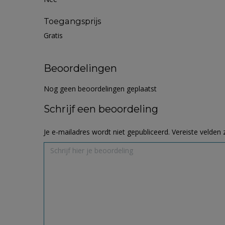
Toegangsprijs
Gratis
Beoordelingen
Nog geen beoordelingen geplaatst
Schrijf een beoordeling
Je e-mailadres wordt niet gepubliceerd.
Vereiste velden