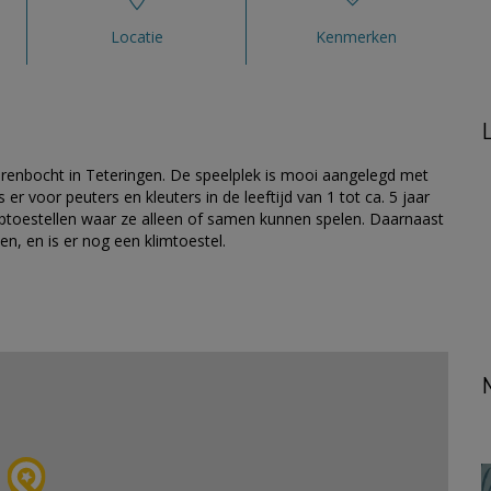
Locatie
Kenmerken
renbocht in Teteringen. De speelplek is mooi aangelegd met
er voor peuters en kleuters in de leeftijd van 1 tot ca. 5 jaar
iptoestellen waar ze alleen of samen kunnen spelen. Daarnaast
, en is er nog een klimtoestel.