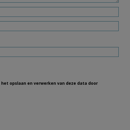
et het opslaan en verwerken van deze data door