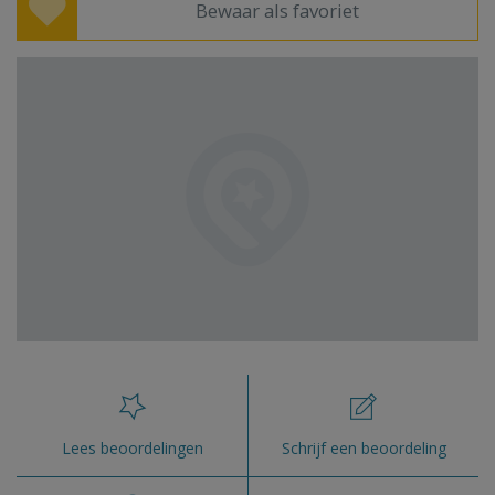
Bewaar als favoriet
Lees beoordelingen
Schrijf een beoordeling