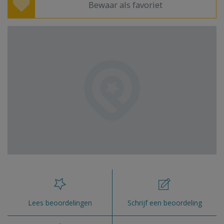
Bewaar als favoriet
Lees beoordelingen
Schrijf een beoordeling