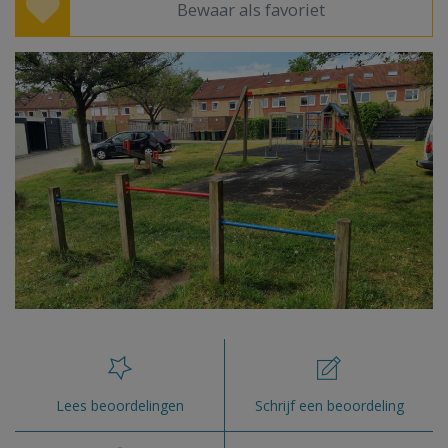
Bewaar als favoriet
Lees beoordelingen
Schrijf een beoordeling