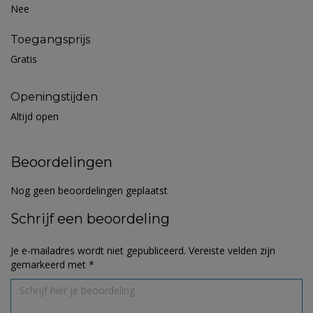
Nee
Toegangsprijs
Gratis
Openingstijden
Altijd open
Beoordelingen
Nog geen beoordelingen geplaatst
Schrijf een beoordeling
Je e-mailadres wordt niet gepubliceerd.
Vereiste velden zijn
gemarkeerd met
*