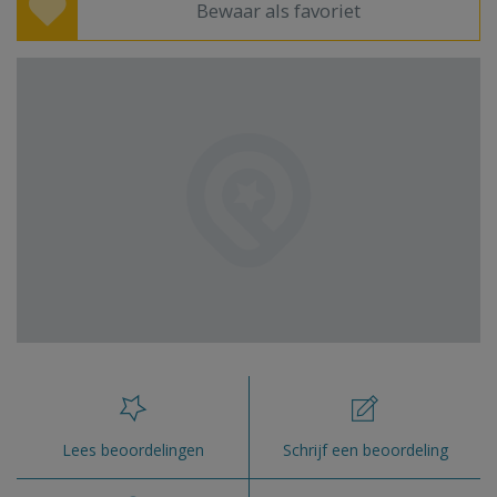
Bewaar als favoriet
Lees beoordelingen
Schrijf een beoordeling