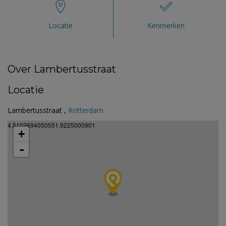
Locatie
Kenmerken
Over Lambertusstraat
Locatie
Lambertusstraat ,
Rotterdam
4.5102694050551.9225000901
+
-