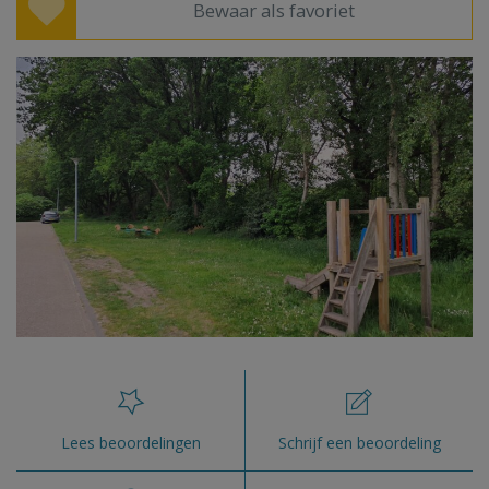
Bewaar als favoriet
Lees beoordelingen
Schrijf een beoordeling