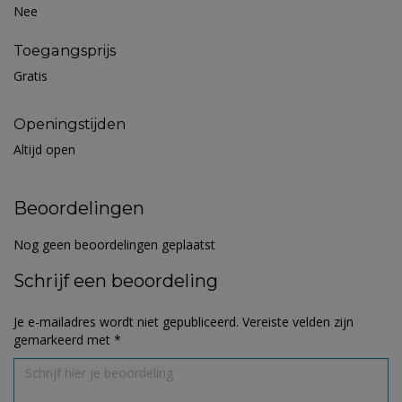
Nee
Toegangsprijs
Gratis
Openingstijden
Altijd open
Beoordelingen
Nog geen beoordelingen geplaatst
Schrijf een beoordeling
Je e-mailadres wordt niet gepubliceerd.
Vereiste velden zijn
gemarkeerd met
*