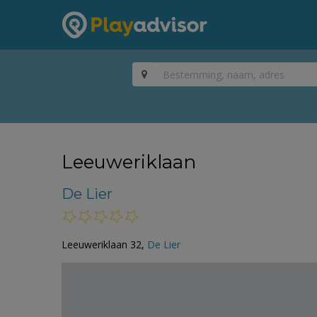
Leeuweriklaan
De Lier
Leeuweriklaan 32,
De Lier