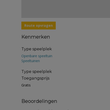
Route opvragen
Kenmerken
Type speelplek
Openbare speeltuin
Speeltuinen
Type speelplek
Toegangsprijs
Gratis
Beoordelingen