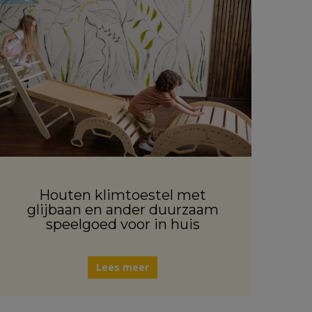
Houten klimtoestel met
glijbaan en ander duurzaam
speelgoed voor in huis
Lees meer