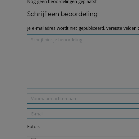
Nog geen beoordelingen geplaatst
Schrijf een beoordeling
Je e-mailadres wordt niet gepubliceerd.
Vereiste velden
Foto's