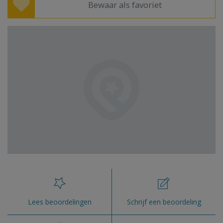
Bewaar als favoriet
Lees beoordelingen
Schrijf een beoordeling