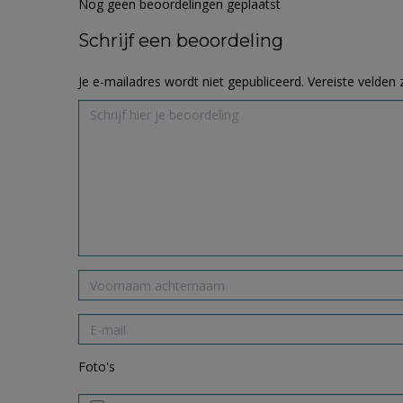
Nog geen beoordelingen geplaatst
Schrijf een beoordeling
Je e-mailadres wordt niet gepubliceerd.
Vereiste velden
Foto's