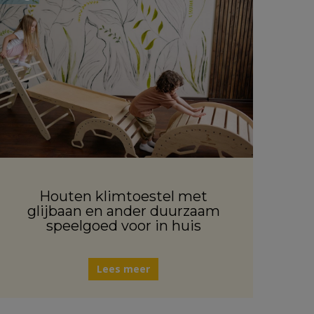
Houten klimtoestel met
glijbaan en ander duurzaam
speelgoed voor in huis
Lees meer