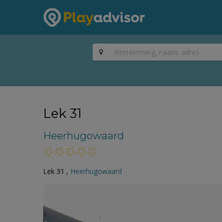
Lek 31
Heerhugowaard
Lek 31 ,
Heerhugowaard