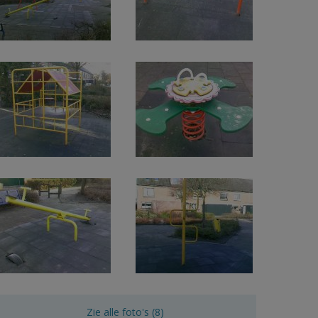
Zie alle foto's (8)