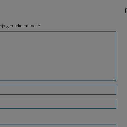
 zijn gemarkeerd met
*