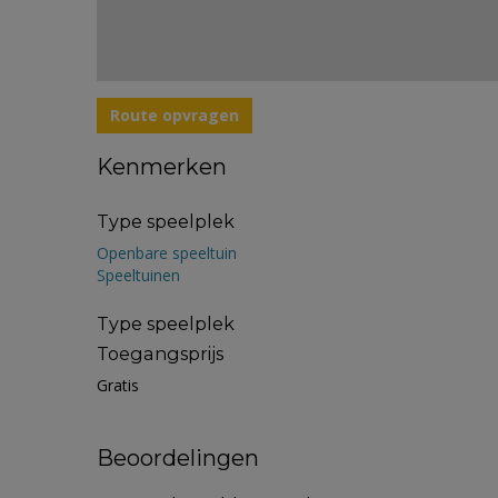
Route opvragen
Kenmerken
Type speelplek
Openbare speeltuin
Speeltuinen
Type speelplek
Toegangsprijs
Gratis
Beoordelingen