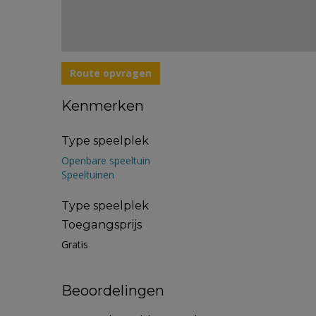
Route opvragen
Kenmerken
Type speelplek
Openbare speeltuin
Speeltuinen
Type speelplek
Toegangsprijs
Gratis
Beoordelingen