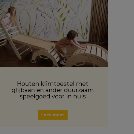
Houten klimtoestel met
glijbaan en ander duurzaam
speelgoed voor in huis
Lees meer