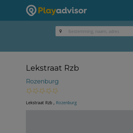
Lekstraat Rzb
Rozenburg
Lekstraat Rzb ,
Rozenburg