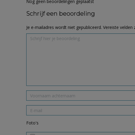
Nog geen beoordelingen geplaatst
Schrijf een beoordeling
Je e-mailadres wordt niet gepubliceerd.
Vereiste velden
Foto's