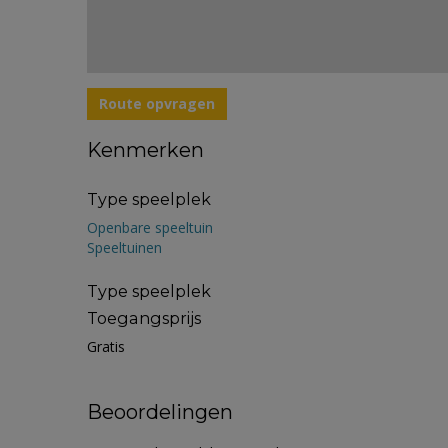
Route opvragen
Kenmerken
Type speelplek
Openbare speeltuin
Speeltuinen
Type speelplek
Toegangsprijs
Gratis
Beoordelingen