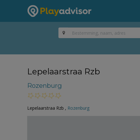
Lepelaarstraa Rzb
Rozenburg
Lepelaarstraa Rzb ,
Rozenburg