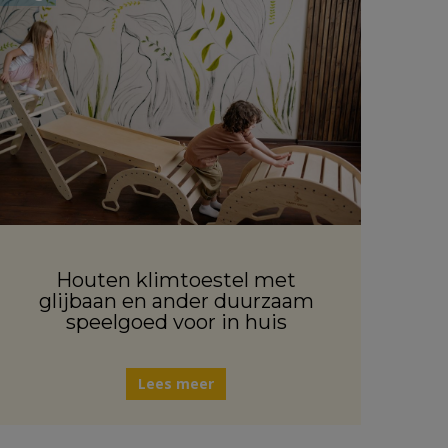
Houten klimtoestel met
glijbaan en ander duurzaam
speelgoed voor in huis
Lees meer