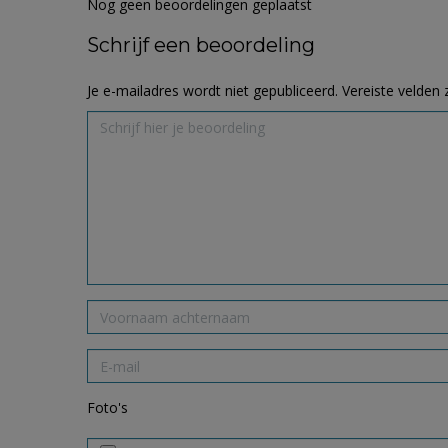
Nog geen beoordelingen geplaatst
Schrijf een beoordeling
Je e-mailadres wordt niet gepubliceerd.
Vereiste velden
Foto's