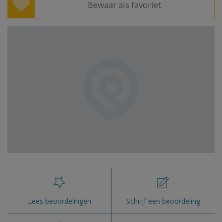
Bewaar als favoriet
Lees beoordelingen
Schrijf een beoordeling