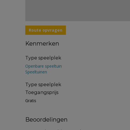
Route opvragen
Kenmerken
Type speelplek
Openbare speeltuin
Speeltuinen
Type speelplek
Toegangsprijs
Gratis
Beoordelingen