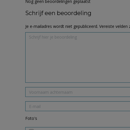
Nog geen beoordelingen geplaatst
Schrijf een beoordeling
Je e-mailadres wordt niet gepubliceerd.
Vereiste velden
Foto's