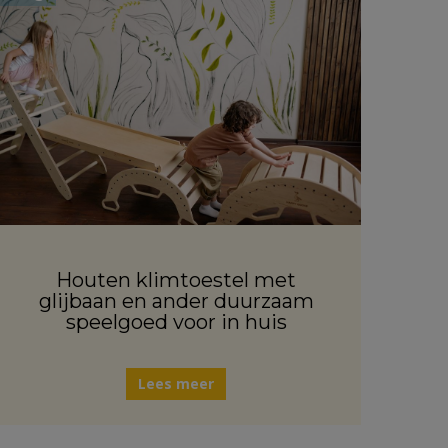
Houten klimtoestel met
glijbaan en ander duurzaam
speelgoed voor in huis
Lees meer