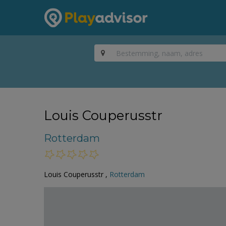
Louis Couperusstr
Rotterdam
Louis Couperusstr ,
Rotterdam