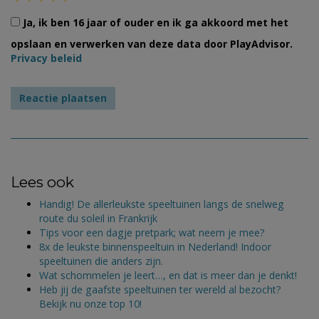
Ja, ik ben 16 jaar of ouder en ik ga akkoord met het
opslaan en verwerken van deze data door PlayAdvisor.
Privacy beleid
Lees ook
Handig! De allerleukste speeltuinen langs de snelweg
route du soleil in Frankrijk
Tips voor een dagje pretpark; wat neem je mee?
8x de leukste binnenspeeltuin in Nederland! Indoor
speeltuinen die anders zijn.
Wat schommelen je leert…, en dat is meer dan je denkt!
Heb jij de gaafste speeltuinen ter wereld al bezocht?
Bekijk nu onze top 10!