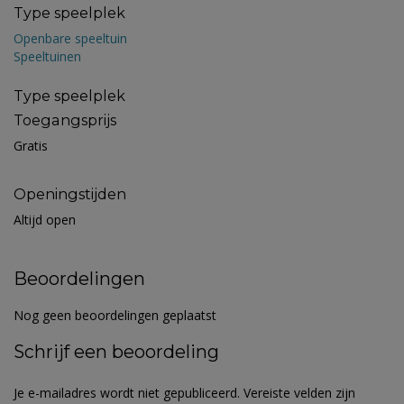
Type speelplek
Openbare speeltuin
Speeltuinen
Type speelplek
Toegangsprijs
Gratis
Openingstijden
Altijd open
Beoordelingen
Nog geen beoordelingen geplaatst
Schrijf een beoordeling
Je e-mailadres wordt niet gepubliceerd.
Vereiste velden zijn