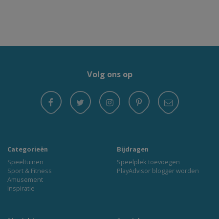
Volg ons op
Categorieën
Bijdragen
Speeltuinen
Speelplek toevoegen
Sport & Fitness
PlayAdvisor blogger worden
Amusement
Inspiratie