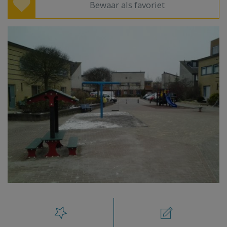
Bewaar als favoriet