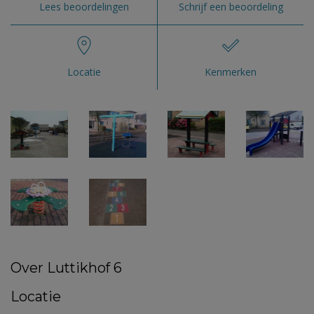
Lees beoordelingen
Schrijf een beoordeling
Locatie
Kenmerken
Over Luttikhof 6
Locatie