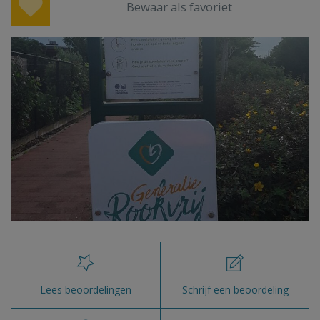
Bewaar als favoriet
Lees beoordelingen
Schrijf een beoordeling