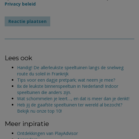
Privacy beleid
Lees ook
Handig! De allerleukste speeltuinen langs de snelweg
route du soleil in Frankrijk
Tips voor een dagje pretpark; wat neem je mee?
8x de leukste binnenspeeltuin in Nederland! Indoor
speeltuinen die anders zijn.
Wat schommelen je leert…, en dat is meer dan je denkt!
Heb jij de gaafste speeltuinen ter wereld al bezocht?
Bekijk nu onze top 10!
Meer inpiratie
Ontdekkingen van PlayAdvisor