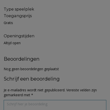
Type speelplek
Toegangsprijs
Gratis
Openingstijden
Altijd open
Beoordelingen
Nog geen beoordelingen geplaatst
Schrijf een beoordeling
Je e-mailadres wordt niet gepubliceerd.
Vereiste velden zijn
gemarkeerd met
*