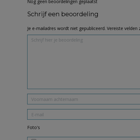
Nog geen beoordelingen geplaatst
Schrijf een beoordeling
Je e-mailadres wordt niet gepubliceerd.
Vereiste velden
Foto's