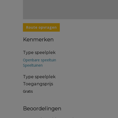
Route opvragen
Kenmerken
Type speelplek
Openbare speeltuin
Speeltuinen
Type speelplek
Toegangsprijs
Gratis
Beoordelingen