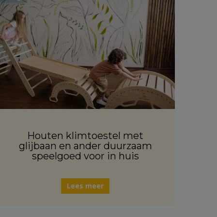
Houten klimtoestel met
glijbaan en ander duurzaam
speelgoed voor in huis
Lees meer