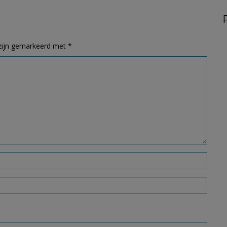
 zijn gemarkeerd met
*