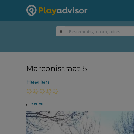
Marconistraat 8
Heerlen
,
Heerlen