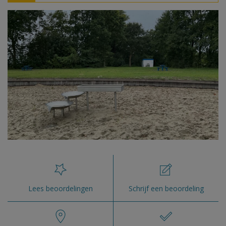
Lees beoordelingen
Schrijf een beoordeling