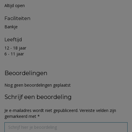
Altijd open
Faciliteiten
Bankje
Leeftijd
12 - 18 jaar
6 - 11 jaar
Beoordelingen
Nog geen beoordelingen geplaatst
Schrijf een beoordeling
Je e-mailadres wordt niet gepubliceerd.
Vereiste velden zijn
gemarkeerd met
*