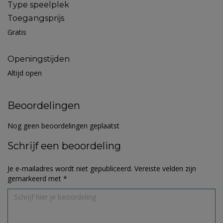
Type speelplek
Toegangsprijs
Gratis
Openingstijden
Altijd open
Beoordelingen
Nog geen beoordelingen geplaatst
Schrijf een beoordeling
Je e-mailadres wordt niet gepubliceerd.
Vereiste velden zijn
gemarkeerd met
*