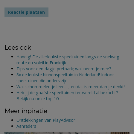
Lees ook
Handig! De allerleukste speeltuinen langs de snelweg
route du soleil in Frankrijk
Tips voor een dagje pretpark; wat neem je mee?
8x de leukste binnenspeeltuin in Nederland! Indoor
speeltuinen die anders zijn.
Wat schommelen je leert…, en dat is meer dan je denkt!
Heb jij de gaafste speeltuinen ter wereld al bezocht?
Bekijk nu onze top 10!
Meer inpiratie
Ontdekkingen van PlayAdvisor
Aanraders