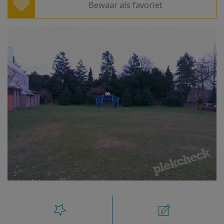
Bewaar als favoriet