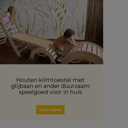
Houten klimtoestel met
glijbaan en ander duurzaam
speelgoed voor in huis
Lees meer