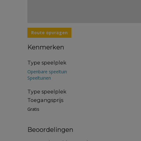
Route opvragen
Kenmerken
Type speelplek
Openbare speeltuin
Speeltuinen
Type speelplek
Toegangsprijs
Gratis
Beoordelingen