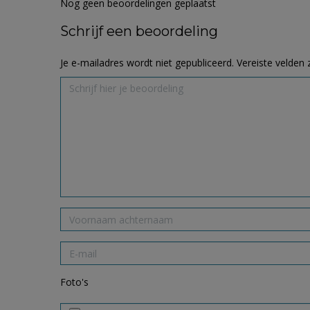
Nog geen beoordelingen geplaatst
Schrijf een beoordeling
Je e-mailadres wordt niet gepubliceerd.
Vereiste velden
Foto's