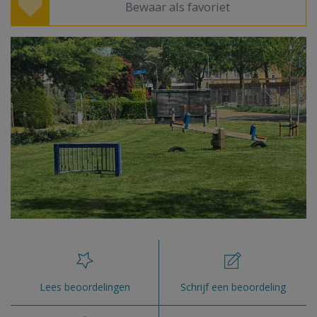
Bewaar als favoriet
Lees beoordelingen
Schrijf een beoordeling