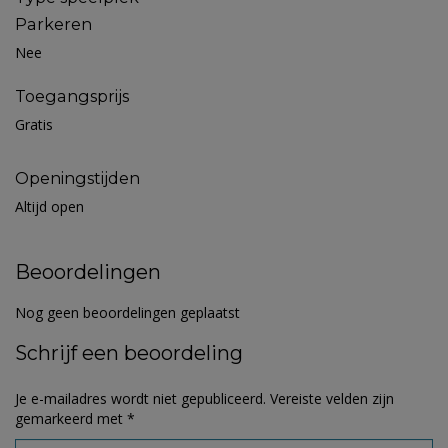
Parkeren
Nee
Toegangsprijs
Gratis
Openingstijden
Altijd open
Beoordelingen
Nog geen beoordelingen geplaatst
Schrijf een beoordeling
Je e-mailadres wordt niet gepubliceerd.
Vereiste velden zijn
gemarkeerd met
*