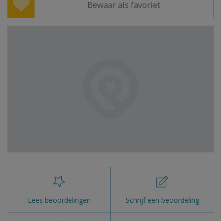
Bewaar als favoriet
Lees beoordelingen
Schrijf een beoordeling